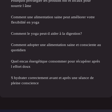
Pourquoi privilégier les produits bio et locaux pour
nourrir l âme
Comment une alimentation saine peut améliorer votre
flexibilité en yoga
Comment le yoga peut-il aider à la digestion?
Comment adopter une alimentation saine et consciente au
quotidien
Quel encas énergétique consommer pour récupérer après
l effort doux
S hydrater correctement avant et après une séance de
pleine conscience