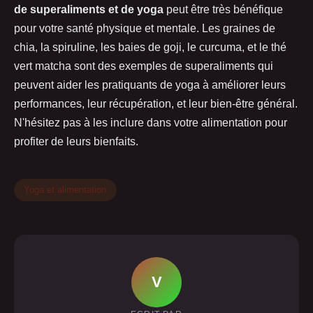
de superaliments et de yoga
peut être très bénéfique
pour votre santé physique et mentale. Les graines de
chia, la spiruline, les baies de goji, le curcuma, et le thé
vert matcha sont des exemples de superaliments qui
peuvent aider les pratiquants de yoga à améliorer leurs
performances, leur récupération, et leur bien-être général.
N'hésitez pas à les inclure dans votre alimentation pour
profiter de leurs bienfaits.
Yoga et alimentation
V