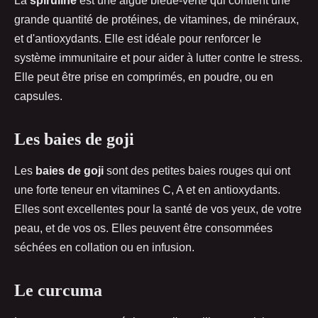
La
spiruline
est une algue bleue-verte qui contient une
grande quantité de protéines, de vitamines, de minéraux,
et d'antioxydants. Elle est idéale pour renforcer le
système immunitaire et pour aider à lutter contre le stress.
Elle peut être prise en comprimés, en poudre, ou en
capsules.
Les baies de goji
Les
baies de goji
sont des petites baies rouges qui ont
une forte teneur en vitamines C, A et en antioxydants.
Elles sont excellentes pour la santé de vos yeux, de votre
peau, et de vos os. Elles peuvent être consommées
séchées en collation ou en infusion.
Le curcuma