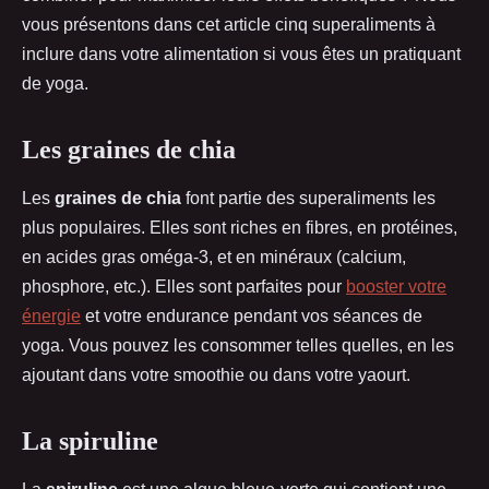
vous présentons dans cet article cinq superaliments à
inclure dans votre alimentation si vous êtes un pratiquant
de yoga.
Les graines de chia
Les
graines de chia
font partie des superaliments les
plus populaires. Elles sont riches en fibres, en protéines,
en acides gras oméga-3, et en minéraux (calcium,
phosphore, etc.). Elles sont parfaites pour
booster votre
énergie
et votre endurance pendant vos séances de
yoga. Vous pouvez les consommer telles quelles, en les
ajoutant dans votre smoothie ou dans votre yaourt.
La spiruline