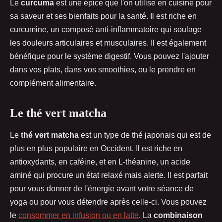
Le
curcuma
est une épice que l'on utilise en cuisine pour
sa saveur et ses bienfaits pour la santé. Il est riche en
curcumine, un composé anti-inflammatoire qui soulage
les douleurs articulaires et musculaires. Il est également
bénéfique pour le système digestif. Vous pouvez l'ajouter
dans vos plats, dans vos smoothies, ou le prendre en
complément alimentaire.
Le thé vert matcha
Le
thé vert matcha
est un type de thé japonais qui est de
plus en plus populaire en Occident. Il est riche en
antioxydants, en caféine, et en L-théanine, un acide
aminé qui procure un état relaxé mais alerte. Il est parfait
pour vous donner de l'énergie avant votre séance de
yoga ou pour vous détendre après celle-ci. Vous pouvez
le
consommer en infusion ou en latte
. La
combinaison