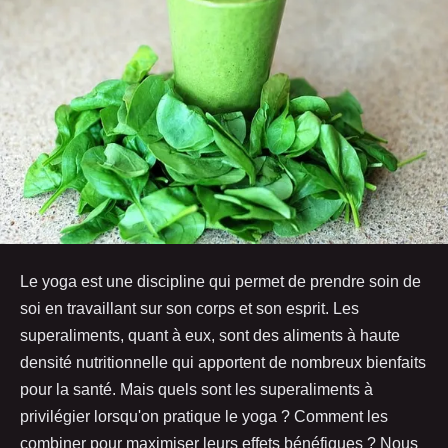
Le yoga est une discipline qui permet de prendre soin de
soi en travaillant sur son corps et son esprit. Les
superaliments, quant à eux, sont des aliments à haute
densité nutritionnelle qui apportent de nombreux bienfaits
pour la santé. Mais quels sont les superaliments à
privilégier lorsqu'on pratique le yoga ? Comment les
combiner pour maximiser leurs effets bénéfiques ? Nous