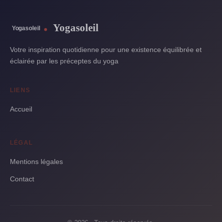
Yogasoleil
Votre inspiration quotidienne pour une existence équilibrée et
éclairée par les préceptes du yoga
LIENS
Accueil
LÉGAL
Mentions légales
Contact